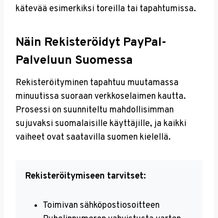
kätevää esimerkiksi toreilla tai tapahtumissa.
Näin Rekisteröidyt PayPal-
Palveluun Suomessa
Rekisteröityminen tapahtuu muutamassa
minuutissa suoraan verkkoselaimen kautta.
Prosessi on suunniteltu mahdollisimman
sujuvaksi suomalaisille käyttäjille, ja kaikki
vaiheet ovat saatavilla suomen kielellä.
Rekisteröitymiseen tarvitset:
Toimivan sähköpostiosoitteen