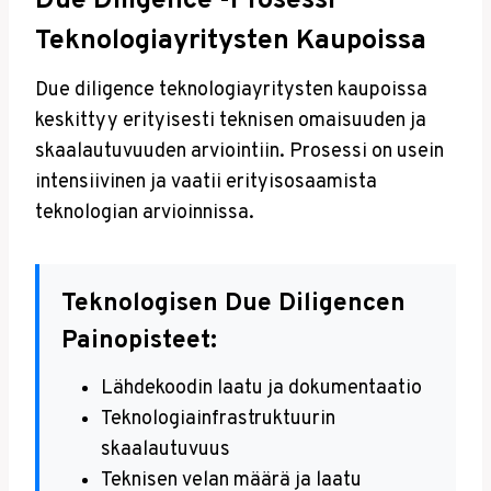
Due Diligence -prosessi
Teknologiayritysten Kaupoissa
Due diligence teknologiayritysten kaupoissa
keskittyy erityisesti teknisen omaisuuden ja
skaalautuvuuden arviointiin. Prosessi on usein
intensiivinen ja vaatii erityisosaamista
teknologian arvioinnissa.
Teknologisen Due Diligencen
Painopisteet:
Lähdekoodin laatu ja dokumentaatio
Teknologiainfrastruktuurin
skaalautuvuus
Teknisen velan määrä ja laatu