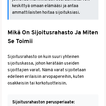
keskittyä omaan elämääsi ja antaa
ammattilaisten hoitaa sijoituksiasi.
Mikä On Sijoitusrahasto Ja Miten
Se Toimii
Sijoitusrahasto on kuin suuri yhteinen
sijoituskassa, johon kerätään useiden
sijoittajien varat. Nämä varat sijoitetaan
edelleen erilaisiin arvopapereihin, kuten
osakkeisiin tai korkotuotteisiin.
Sijoitusrahaston perusperiaate: